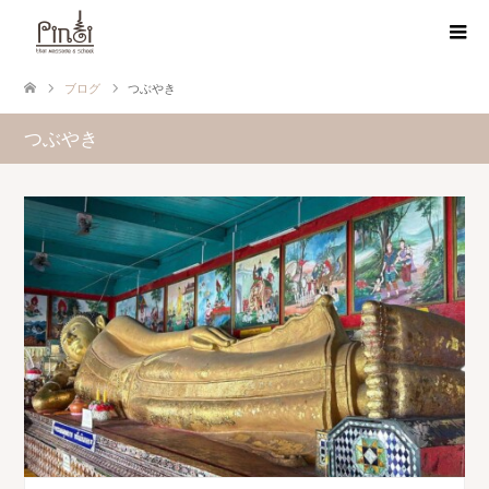
ブログ
つぶやき
つぶやき