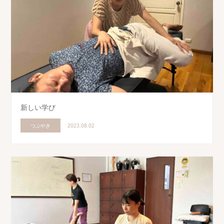
新しい学び
つぶやき
2023.08.02