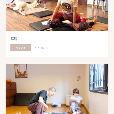
基礎
つぶやき
2023.07.30