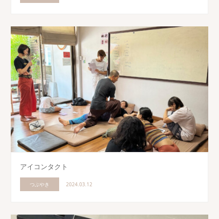
アイコンタクト
つぶやき
2024.03.12