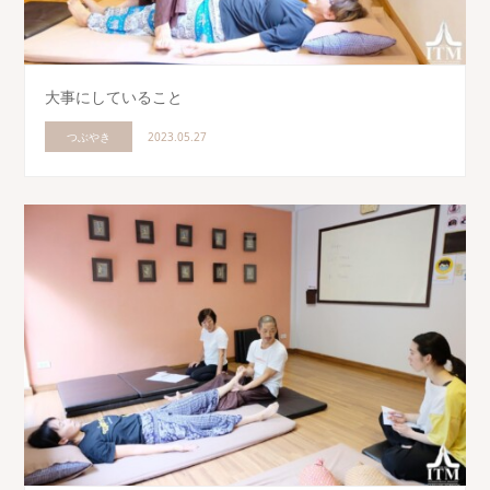
大事にしていること
つぶやき
2023.05.27