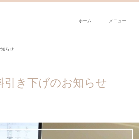
ホーム
メニュー
お知らせ
講料引き下げのお知らせ