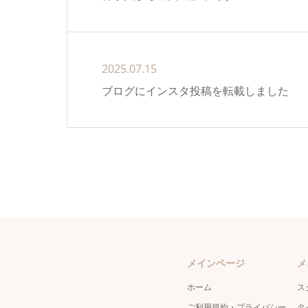
2025.07.15
ブログにインスタ投稿を転載しました
メインページ
メ
ホーム
ス
ご利用規約・プライバシー
タ