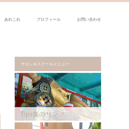
あれこれ
プロフィール
お問い合わせ
サロン＆スクールメニュー
Tips集のリンク