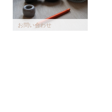
お問い合わせ
ま