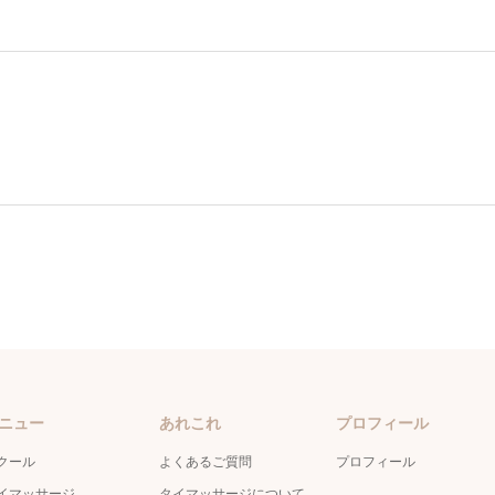
ニュー
あれこれ
プロフィール
クール
よくあるご質問
プロフィール
イマッサージ
タイマッサージについて