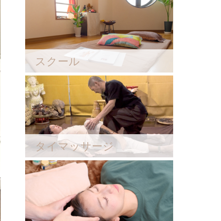
スクール
タイマッサージ