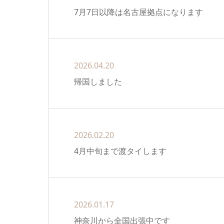
7月7日以降は名古屋拠点になります
2026.04.20
帰国しました
2026.02.20
4月中旬まで渡タイします
2026.01.17
神奈川から全国出張中です