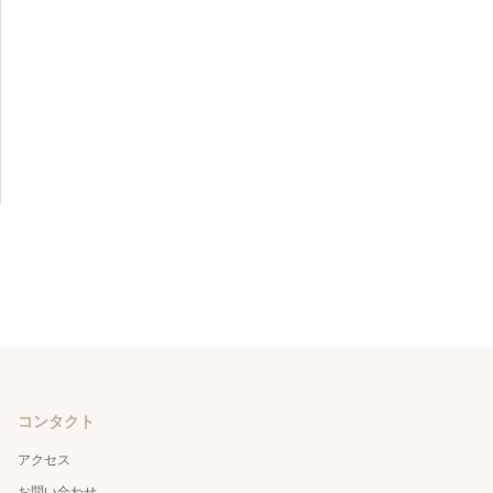
コンタクト
アクセス
お問い合わせ