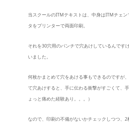
当スクールのITMテキストは、中身はITMチ
タをプリンターで両面印刷。
それを30穴用のパンチで穴あけしているんです
いました。
何枚かまとめて穴をあける事もできるのですが、
て穴あけすると、手に伝わる衝撃がすごくて、
ょっと痛めた経験あり。。。）
なので、印刷の不備がないかチェックしつつ、2