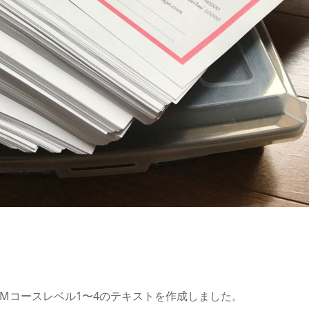
TMコースレベル1〜4のテキストを作成しました。