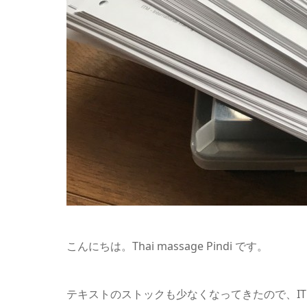
こんにちは。Thai massage Pindi です。
テキストのストックも少なくなってきたので、I