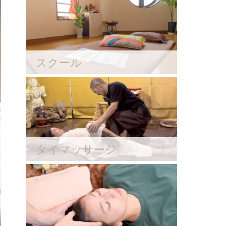
スクール
タイマッサージ