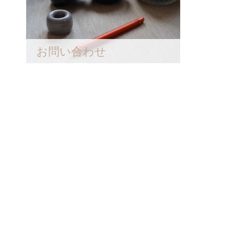
お問い合わせ
ち