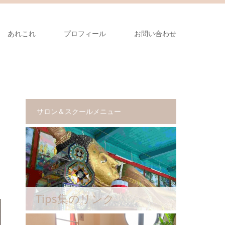
あれこれ
プロフィール
お問い合わせ
サロン＆スクールメニュー
Tips集のリンク