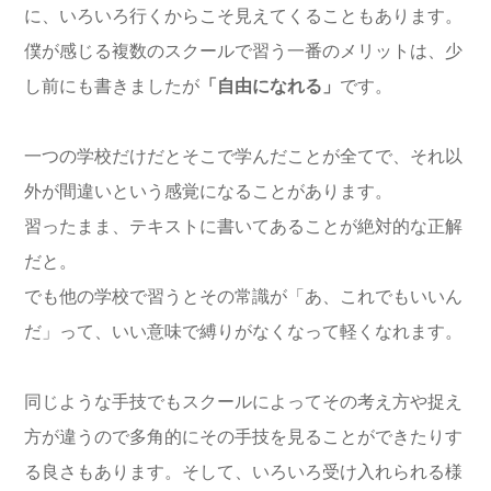
に、いろいろ行くからこそ見えてくることもあります。
僕が感じる複数のスクールで習う一番のメリットは、少
し前にも書きましたが
「自由になれる」
です。
一つの学校だけだとそこで学んだことが全てで、それ以
外が間違いという感覚になることがあります。
習ったまま、テキストに書いてあることが絶対的な正解
だと。
でも他の学校で習うとその常識が「あ、これでもいいん
だ」って、いい意味で縛りがなくなって軽くなれます。
同じような手技でもスクールによってその考え方や捉え
方が違うので多角的にその手技を見ることができたりす
る良さもあります。そして、いろいろ受け入れられる様