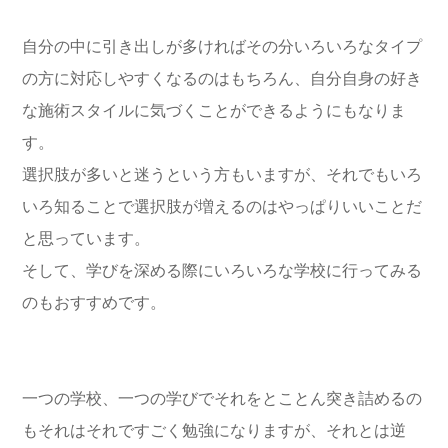
自分の中に引き出しが多ければその分いろいろなタイプ
の方に対応しやすくなるのはもちろん、自分自身の好き
な施術スタイルに気づくことができるようにもなりま
す。
選択肢が多いと迷うという方もいますが、それでもいろ
いろ知ることで選択肢が増えるのはやっぱりいいことだ
と思っています。
そして、学びを深める際にいろいろな学校に行ってみる
のもおすすめです。
一つの学校、一つの学びでそれをとことん突き詰めるの
もそれはそれですごく勉強になりますが、それとは逆