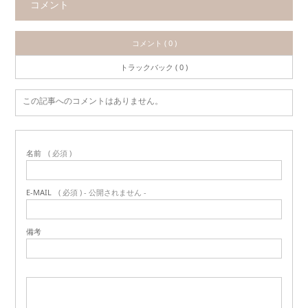
コメント
コメント ( 0 )
トラックバック ( 0 )
この記事へのコメントはありません。
名前
( 必須 )
E-MAIL
( 必須 ) - 公開されません -
備考