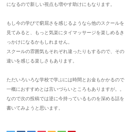
になるので新しい視点も増やす助けにもなります。
もし今の学びで窮屈さを感じるようなら他のスクールを
見てみると、もっと気楽にタイマッサージを楽しめるき
っかけになるかもしれません。
スクールの雰囲気もそれぞれ違ったりもするので、その
違いを感じる楽しさもあります。
ただいろいろな学校で学ぶには時間とお金もかかるので
一概におすすめとは言いづらいところもありますが。。
なので次の投稿では逆に今持っているものを深める話を
書いてみようと思います。