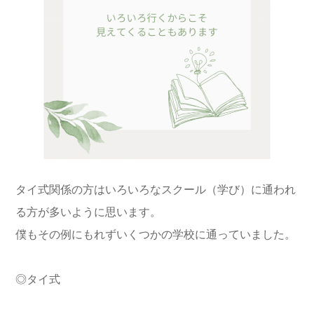
タイ式関係の方はいろいろなスクール（学び）に通われ
る方が多いように思います。
僕もその例にもれずいくつかの学校に通っていました。
◎タイ式