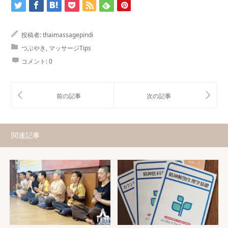
投稿者:
thaimassagepindi
つぶやき
,
マッサージTips
コメント:
0
関連記事