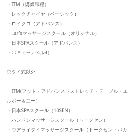
・ITM（講師課程）
・レックチャイヤ（ベーシック）
・ロイクロ（アドバンス）
・Lar’sマッサージスクール（オリジナル）
・日本SPAスクール（アドバンス）
・CCA（〜レベル4）
◎タイ式以外
・ITM(フット・アドバンスドストレッチ・テーブル・エ
ルボー＆二ー）
・日本SPAスクール（10SEN）
・ハンドンマッサージスクール（トークセン）
・ウアライタイマッサージスクール（トークセン・パカ