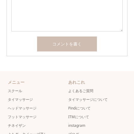
メニュー
あれこれ
スクール
よくあるご質問
タイマッサージ
タイマッサージについて
ヘッドマッサージ
Pindiについて
フットマッサージ
ITMについて
チネイザン
instagram