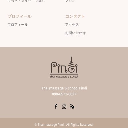
よもぎ・タイハーブ蒸し
ブログ
プロフィール
コンタクト
プロフィール
アクセス
お問い合わせ
Thai massage & school Pindi
090-6572-0027
Facebook
Instagram
RSS
©
Thai massage Pindi
. All Rights Reserved.