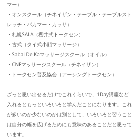
マー）
・オンスクール（チネイザン・テーブル・テーブルスト
レッチ・パカマー・カッサ）
・札幌SALA（櫻井式トークセン）
・古式（タイ式小顔マッサージ）
・Sabai De Kaマッサージスクール（オイル）
・CNFマッサージスクール（チネイザン）
・トークセン普及協会（アーシングトークセン）
ざっと思い出せるだけでこれくらいで、1Day講座など
入れるともっといろいろと学んだことになります。これ
が多いのか少ないのかは別として、いろいろと習うこと
は自分の幅を広げるためにも意味のあることだと思って
います。